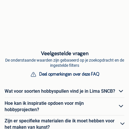
Veelgestelde vragen
De onderstaande waarden zijn gebaseerd op je zoekopdracht en de
ingestelde filters
Deel opmerkingen over deze FAQ
Wat voor soorten hobbyspullen vind je in Lima SNCB?
Hoe kan ik inspiratie opdoen voor mijn
hobbyprojecten?
Zijn er specifieke materialen die ik moet hebben voor
het maken van kunst?