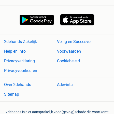
2dehands Zakelijk
Veilig en Succesvol
Help en info
Voorwaarden
Privacyverklaring
Cookiebeleid
Privacyvoorkeuren
Over 2dehands
Adevinta
Sitemap
2dehands is niet aansprakelijk voor (gevolg)schade die voortkomt