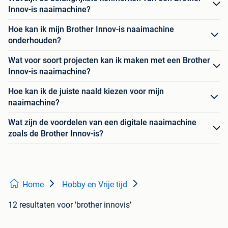
Innov-is naaimachine?
Hoe kan ik mijn Brother Innov-is naaimachine
onderhouden?
Wat voor soort projecten kan ik maken met een Brother
Innov-is naaimachine?
Hoe kan ik de juiste naald kiezen voor mijn
naaimachine?
Wat zijn de voordelen van een digitale naaimachine
zoals de Brother Innov-is?
Home
Hobby en Vrije tijd
12 resultaten
voor 'brother innovis'