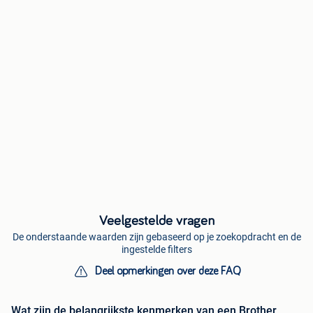
Veelgestelde vragen
De onderstaande waarden zijn gebaseerd op je zoekopdracht en de
ingestelde filters
Deel opmerkingen over deze FAQ
Wat zijn de belangrijkste kenmerken van een Brother