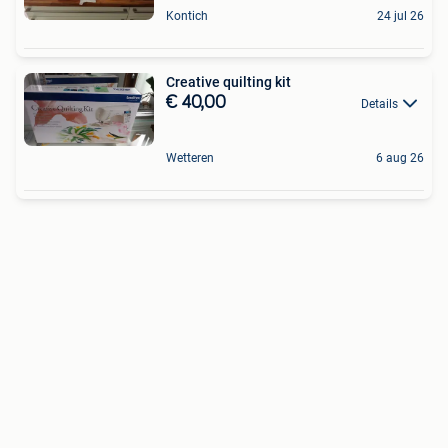
Kontich
24 jul 26
Creative quilting kit
€ 40,00
Details
Wetteren
6 aug 26