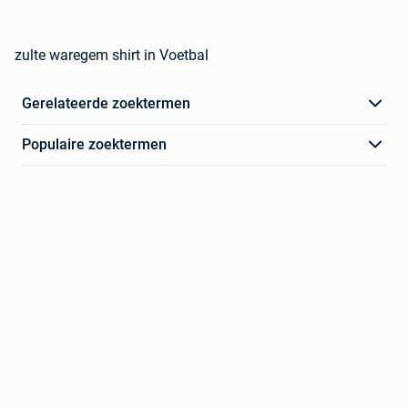
zulte waregem shirt in Voetbal
Gerelateerde zoektermen
Populaire zoektermen