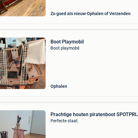
Zo goed als nieuw
Ophalen of Verzenden
Boot Playmobil
Boot playmobil
Ophalen
Prachtige houten piratenboot SPOTPRIJ
Perfecte staat.