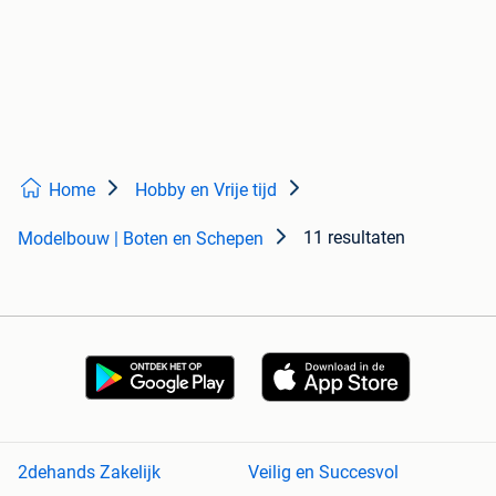
Home
Hobby en Vrije tijd
11 resultaten
Modelbouw | Boten en Schepen
2dehands Zakelijk
Veilig en Succesvol