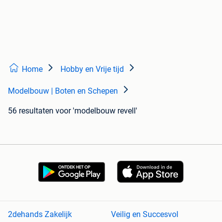
Home
Hobby en Vrije tijd
Modelbouw | Boten en Schepen
56 resultaten
voor 'modelbouw revell'
2dehands Zakelijk
Veilig en Succesvol