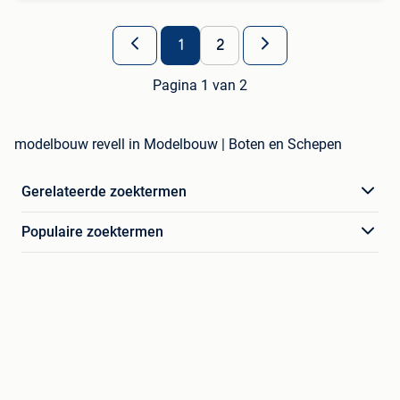
1
2
Pagina 1 van 2
modelbouw revell in Modelbouw | Boten en Schepen
Gerelateerde zoektermen
Populaire zoektermen