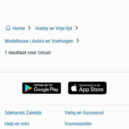
Home
Hobby en Vrije tijd
Modelbouw | Auto's en Voertuigen
1 resultaat
voor 'circus'
2dehands Zakelijk
Veilig en Succesvol
Help en info
Voorwaarden