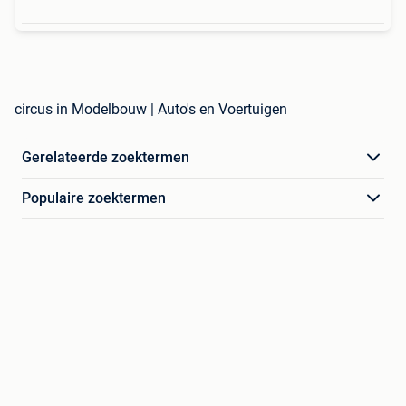
circus in Modelbouw | Auto's en Voertuigen
Gerelateerde zoektermen
Populaire zoektermen