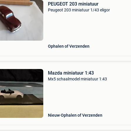
PEUGEOT 203 miniatuur
Peugeot 203 miniatuur 1/43 eligor
Ophalen of Verzenden
Mazda miniatuur 1:43
Mx5 schaalmodel miniatuur 1:43
Nieuw
Ophalen of Verzenden