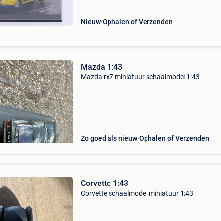
Nieuw
Ophalen of Verzenden
Mazda 1:43
Mazda rx7 miniatuur schaalmodel 1:43
Zo goed als nieuw
Ophalen of Verzenden
Corvette 1:43
Corvette schaalmodel miniatuur 1:43