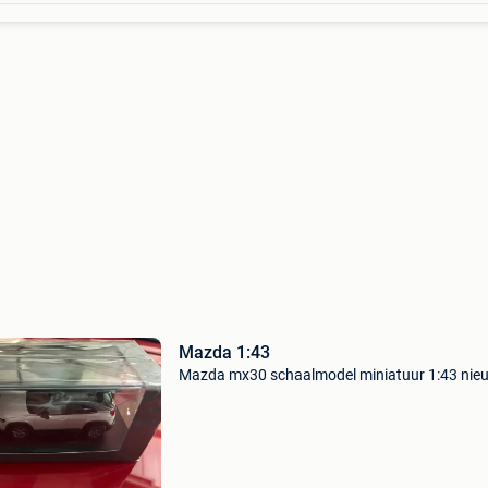
Mazda 1:43
Mazda mx30 schaalmodel miniatuur 1:43 nie