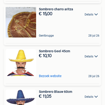
Sombrero charro aritza
€ 15,00
Details
Gentbrugge
28 jul 26
Sombrero Geel 45cm
€ 10,10
Details
Bezoek website
28 jul 26
Sombrero Blauw 60cm
€ 11,05
Details