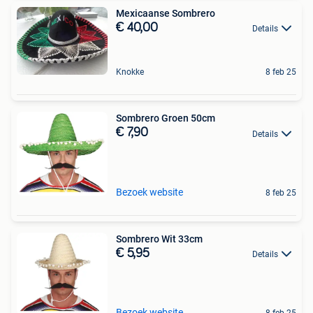
Mexicaanse Sombrero
€ 40,00
Details
Knokke
8 feb 25
Sombrero Groen 50cm
€ 7,90
Details
Bezoek website
8 feb 25
Sombrero Wit 33cm
€ 5,95
Details
Bezoek website