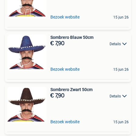
Bezoek website
15 jun 26
Sombrero Blauw 50cm
€ 7,90
Details
Bezoek website
15 jun 26
Sombrero Zwart 50cm
€ 7,90
Details
Bezoek website
15 jun 26