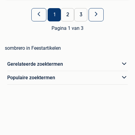
1
2
3
Pagina 1 van 3
sombrero in Feestartikelen
Gerelateerde zoektermen
Populaire zoektermen