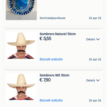
Sint-Katelijne-Waver
26 apr 26
Sombrero Naturel 50cm
€ 5,55
Details
Bezoek website
26 apr 26
Sombrero Wit 50cm
€ 7,90
Details
Bezoek website
26 apr 26