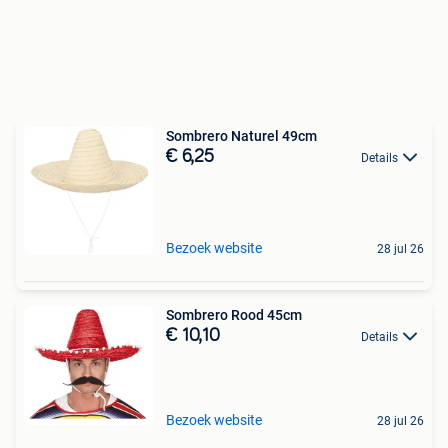
Sombrero Naturel 49cm
€ 6,25
Details
Bezoek website
28 jul 26
Sombrero Rood 45cm
€ 10,10
Details
Bezoek website
28 jul 26