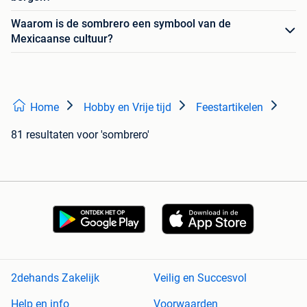
Waarom is de sombrero een symbool van de
Mexicaanse cultuur?
Home
Hobby en Vrije tijd
Feestartikelen
81 resultaten
voor 'sombrero'
2dehands Zakelijk
Veilig en Succesvol
Help en info
Voorwaarden