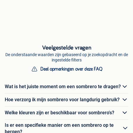
Veelgestelde vragen
De onderstaande waarden zijn gebaseerd op je zoekopdracht en de
ingestelde filters
Deel opmerkingen over deze FAQ
Wat is het juiste moment om een sombrero te dragen?
Hoe verzorg ik mijn sombrero voor langdurig gebruik?
Welke kleuren zijn er beschikbaar voor sombrero's?
Is er een specifieke manier om een sombrero op te
bergen?