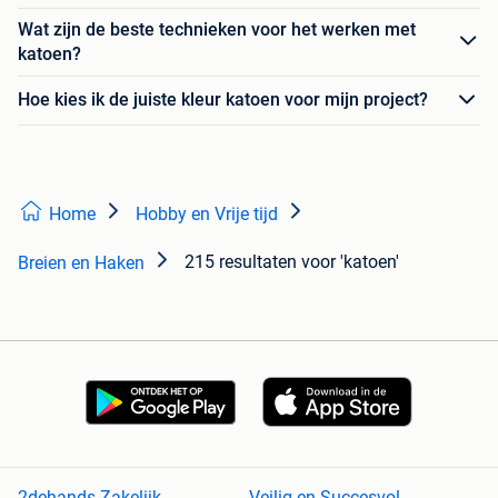
Wat zijn de beste technieken voor het werken met
katoen?
Hoe kies ik de juiste kleur katoen voor mijn project?
Home
Hobby en Vrije tijd
215 resultaten
voor 'katoen'
Breien en Haken
2dehands Zakelijk
Veilig en Succesvol