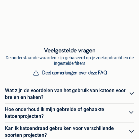
Veelgestelde vragen
De onderstaande waarden zijn gebaseerd op je zoekopdracht en de
ingestelde filters
Deel opmerkingen over deze FAQ
Wat zijn de voordelen van het gebruik van katoen voor
breien en haken?
Hoe onderhoud ik mijn gebreide of gehaakte
katoenprojecten?
Kan ik katoendraad gebruiken voor verschillende
soorten projecten?