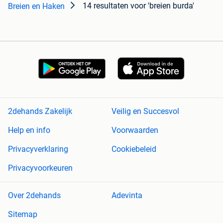
14 resultaten
voor 'breien burda'
Breien en Haken
2dehands Zakelijk
Veilig en Succesvol
Help en info
Voorwaarden
Privacyverklaring
Cookiebeleid
Privacyvoorkeuren
Over 2dehands
Adevinta
Sitemap