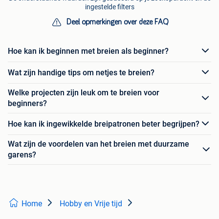
ingestelde filters
Deel opmerkingen over deze FAQ
Hoe kan ik beginnen met breien als beginner?
Wat zijn handige tips om netjes te breien?
Welke projecten zijn leuk om te breien voor
beginners?
Hoe kan ik ingewikkelde breipatronen beter begrijpen?
Wat zijn de voordelen van het breien met duurzame
garens?
Home
Hobby en Vrije tijd