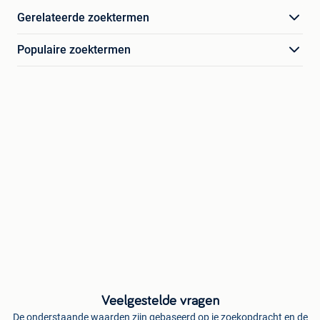
Gerelateerde zoektermen
Populaire zoektermen
Veelgestelde vragen
De onderstaande waarden zijn gebaseerd op je zoekopdracht en de