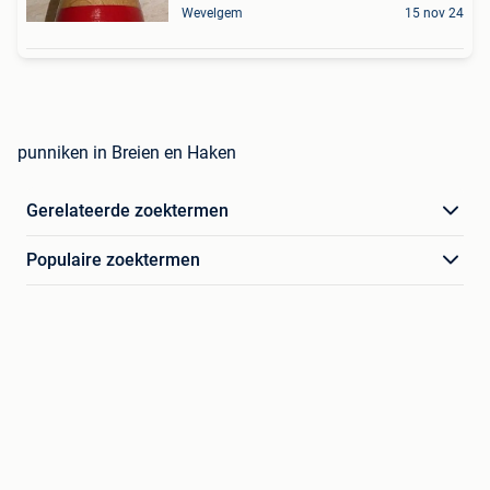
Wevelgem
15 nov 24
punniken in Breien en Haken
Gerelateerde zoektermen
Populaire zoektermen