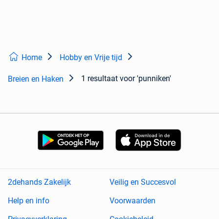
Home
Hobby en Vrije tijd
1 resultaat
voor 'punniken'
Breien en Haken
2dehands Zakelijk
Veilig en Succesvol
Help en info
Voorwaarden