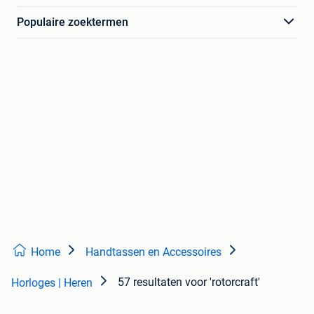
Populaire zoektermen
Home
Handtassen en Accessoires
57 resultaten
voor 'rotorcraft'
Horloges | Heren