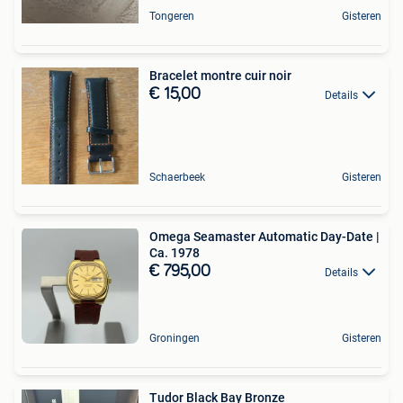
Tongeren
Gisteren
Bracelet montre cuir noir
€ 15,00
Details
Schaerbeek
Gisteren
Omega Seamaster Automatic Day-Date |
Ca. 1978
€ 795,00
Details
Groningen
Gisteren
Tudor Black Bay Bronze