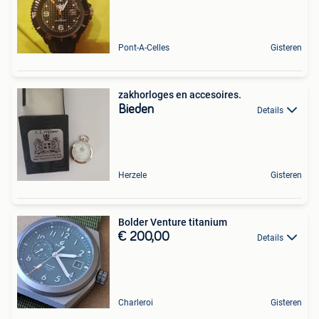
Pont-A-Celles
Gisteren
zakhorloges en accesoires.
Bieden
Details
Herzele
Gisteren
Bolder Venture titanium
€ 200,00
Details
Charleroi
Gisteren