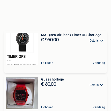
MAT (sea-air-land) Timer OPS horloge
€ 950,00
Details
La Hulpe
Vandaag
Guess horloge
€ 80,00
Details
Hoboken
Vandaag