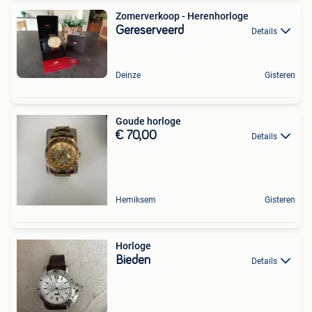
Zomerverkoop - Herenhorloge
Gereserveerd
Details
Deinze
Gisteren
Goude horloge
€ 70,00
Details
Hemiksem
Gisteren
Horloge
Bieden
Details