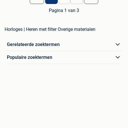
Pagina 1 van 3
Horloges | Heren met filter Overige materialen
Gerelateerde zoektermen
Populaire zoektermen