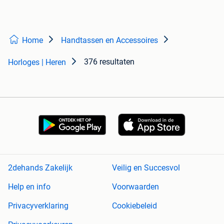
Home
Handtassen en Accessoires
376 resultaten
Horloges | Heren
2dehands Zakelijk
Veilig en Succesvol
Help en info
Voorwaarden
Privacyverklaring
Cookiebeleid