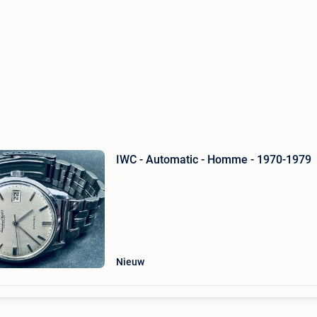
IWC - Automatic - Homme - 1970-1979
Nieuw