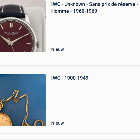
IWC - Unknown - Sans prix de réserve -
Homme - 1960-1969
Nieuw
IWC - 1900-1949
Nieuw