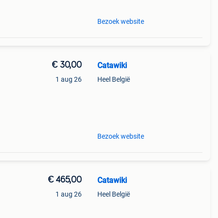
Bezoek website
€ 30,00
Catawiki
1 aug 26
Heel België
Bezoek website
€ 465,00
Catawiki
1 aug 26
Heel België