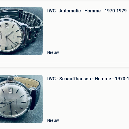
IWC - Automatic - Homme - 1970-1979
Nieuw
IWC - Schauffhausen - Homme - 1970-
Nieuw