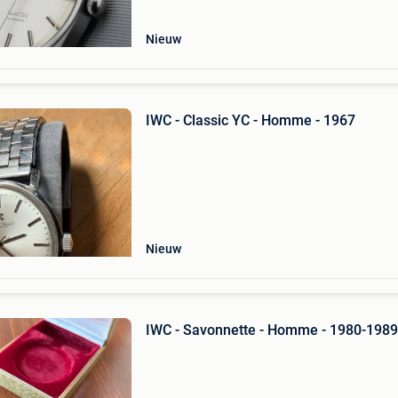
Nieuw
IWC - Classic YC - Homme - 1967
Nieuw
IWC - Savonnette - Homme - 1980-1989