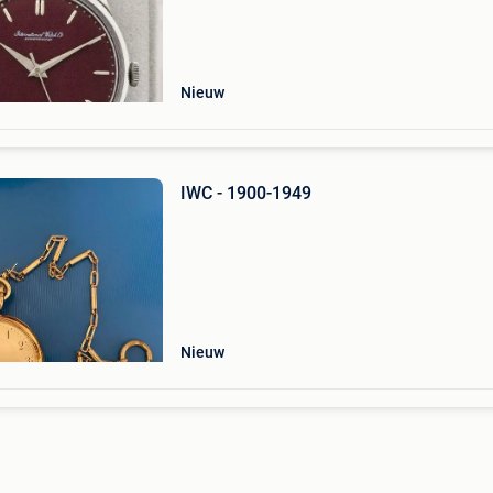
Nieuw
IWC - 1900-1949
Nieuw