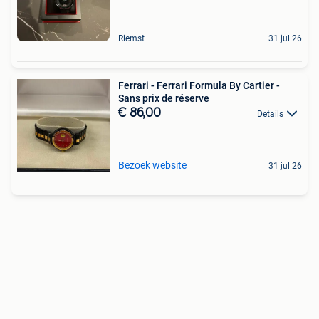
Riemst
31 jul 26
Ferrari - Ferrari Formula By Cartier -
Sans prix de réserve
€ 86,00
Details
Bezoek website
31 jul 26