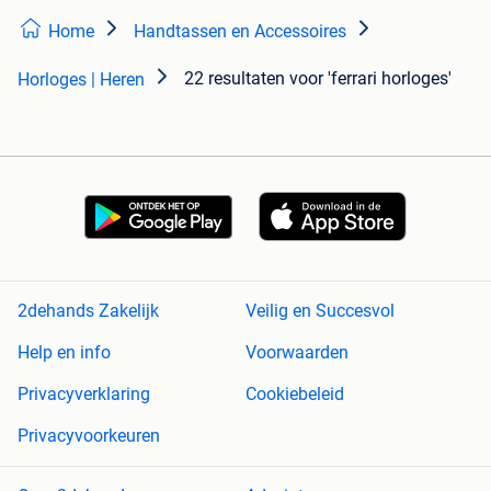
Home
Handtassen en Accessoires
22 resultaten
voor 'ferrari horloges'
Horloges | Heren
2dehands Zakelijk
Veilig en Succesvol
Help en info
Voorwaarden
Privacyverklaring
Cookiebeleid
Privacyvoorkeuren