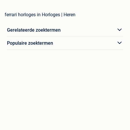
ferrari horloges in Horloges | Heren
Gerelateerde zoektermen
Populaire zoektermen