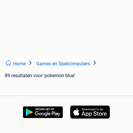
Home
Games en Spelcomputers
89 resultaten
voor 'pokemon blue'