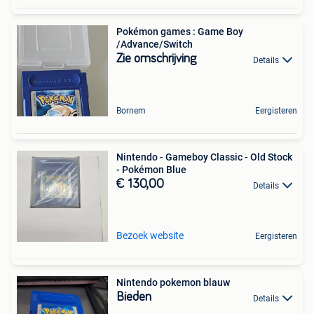
Pokémon games : Game Boy
/Advance/Switch
Zie omschrijving
Details
Bornem
Eergisteren
Nintendo - Gameboy Classic - Old Stock
- Pokémon Blue
€ 130,00
Details
Bezoek website
Eergisteren
Nintendo pokemon blauw
Bieden
Details