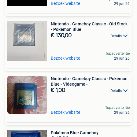
Bezoek website
29 jun 26
Nintendo - Gameboy Classic - Old Stock
- Pokémon Blue
€ 130,00
Details
Topadvertentie
Bezoek website
29 jun 26
Nintendo - Gameboy Classic - Pokémon
Blue - Videogame -
€ 1,00
Details
Topadvertentie
Bezoek website
29 jun 26
Pokémon Blue Gameboy