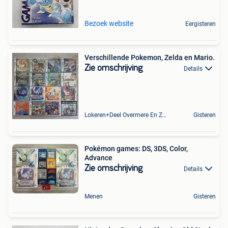
Bezoek website
Eergisteren
Verschillende Pokemon, Zelda en Mario.
Zie omschrijving
Details
Lokeren+Deel Overmere En Zele
Gisteren
Pokémon games: DS, 3DS, Color,
Advance
Zie omschrijving
Details
Menen
Gisteren