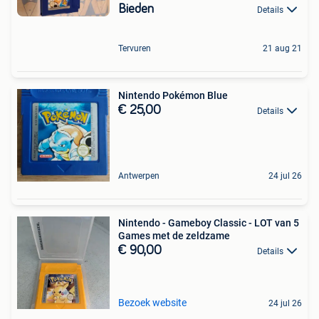
Bieden
Details
Tervuren
21 aug 21
Nintendo Pokémon Blue
€ 25,00
Details
Antwerpen
24 jul 26
Nintendo - Gameboy Classic - LOT van 5
Games met de zeldzame
€ 90,00
Details
Bezoek website
24 jul 26