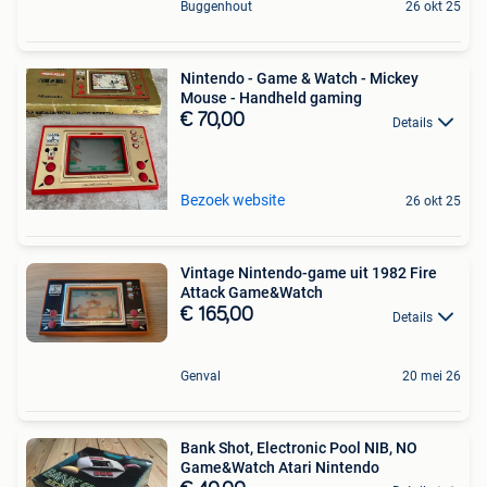
Buggenhout
26 okt 25
Nintendo - Game & Watch - Mickey
Mouse - Handheld gaming
€ 70,00
Details
Bezoek website
26 okt 25
Vintage Nintendo-game uit 1982 Fire
Attack Game&Watch
€ 165,00
Details
Genval
20 mei 26
Bank Shot, Electronic Pool NIB, NO
Game&Watch Atari Nintendo