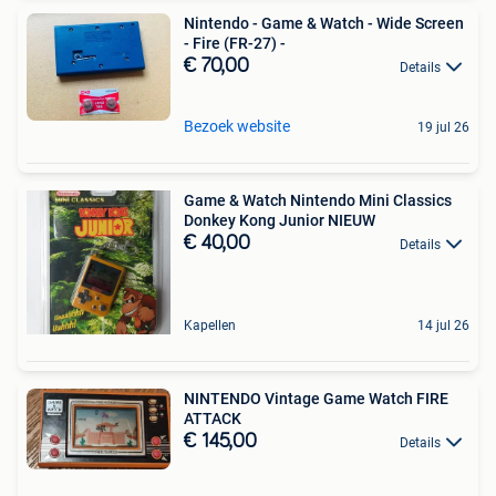
Nintendo - Game & Watch - Wide Screen
- Fire (FR-27) -
€ 70,00
Details
Bezoek website
19 jul 26
Game & Watch Nintendo Mini Classics
Donkey Kong Junior NIEUW
€ 40,00
Details
Kapellen
14 jul 26
NINTENDO Vintage Game Watch FIRE
ATTACK
€ 145,00
Details