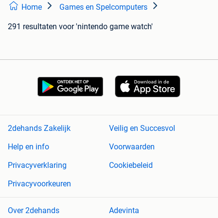
Home
Games en Spelcomputers
291 resultaten
voor 'nintendo game watch'
2dehands Zakelijk
Veilig en Succesvol
Help en info
Voorwaarden
Privacyverklaring
Cookiebeleid
Privacyvoorkeuren
Over 2dehands
Adevinta