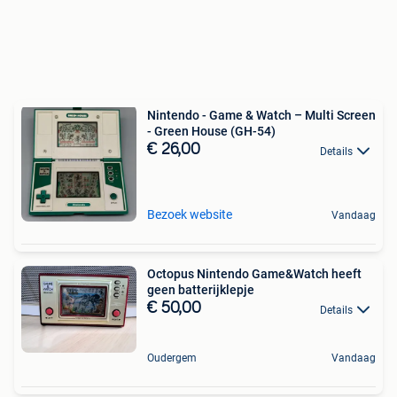
Nintendo - Game & Watch – Multi Screen
- Green House (GH-54)
€ 26,00
Details
Bezoek website
Vandaag
Octopus Nintendo Game&Watch heeft
geen batterijklepje
€ 50,00
Details
Oudergem
Vandaag