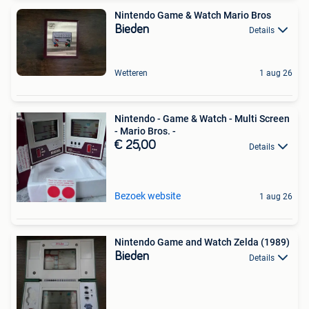
Nintendo Game & Watch Mario Bros
Bieden
Details
Wetteren
1 aug 26
Nintendo - Game & Watch - Multi Screen
- Mario Bros. -
€ 25,00
Details
Bezoek website
1 aug 26
Nintendo Game and Watch Zelda (1989)
Bieden
Details