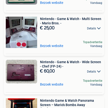
Bezoek website
Vandaag
Nintendo - Game & Watch - Multi Screen
- Mario Bros. -
€ 25,00
Details
Topadvertentie
Bezoek website
Vandaag
Nintendo - Game & Watch - Wide Screen
- Chef (FP-24) -
€ 60,00
Details
Topadvertentie
Bezoek website
Vandaag
Nintendo Game & Watch Panorama
Screen – Mario's Bombs Away