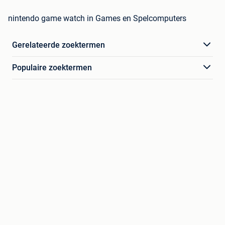
nintendo game watch in Games en Spelcomputers
Gerelateerde zoektermen
Populaire zoektermen