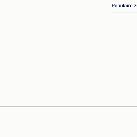
Populaire 