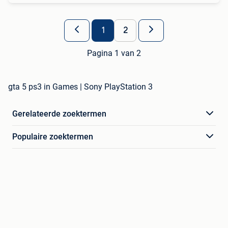
1
2
Pagina 1 van 2
gta 5 ps3 in Games | Sony PlayStation 3
Gerelateerde zoektermen
Populaire zoektermen