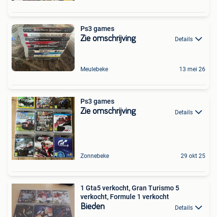
Ps3 games
Zie omschrijving
Details
Meulebeke
13 mei 26
Ps3 games
Zie omschrijving
Details
Zonnebeke
29 okt 25
1 Gta5 verkocht, Gran Turismo 5
verkocht, Formule 1 verkocht
Bieden
Details