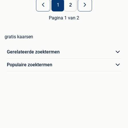
1
2
Pagina 1 van 2
gratis kaarsen
Gerelateerde zoektermen
Populaire zoektermen