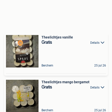
Theelichtjes vanille
Gratis
Details
Berchem
25 jul 26
Theelichtjes mango bergamot
Gratis
Details
Berchem
25 jul 26