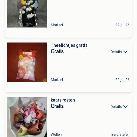
Mortsel
22 jul 26
Theelichtjes gratis
Gratis
Details
Mortsel
22 jul 26
kaars resten
Gratis
Details
Wellen
Eergisteren