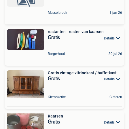
Messelbroek
1 jan 26
restanten - resten van kaarsen
Gratis
Details
Borgerhout
30 jul 26
Gratis vintage vitrinekast / buffetkast
Gratis
Details
Klemskerke
Gisteren
Kaarsen
Gratis
Details