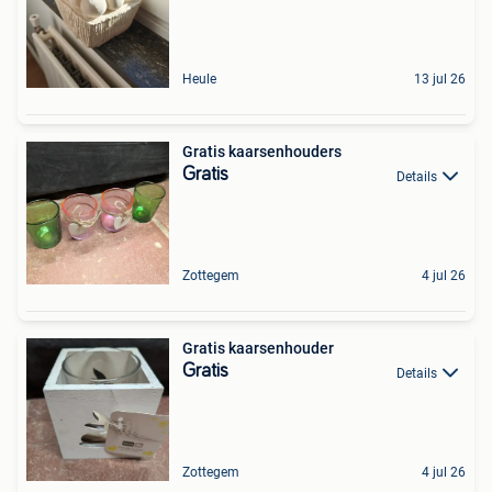
Heule
13 jul 26
Gratis kaarsenhouders
Gratis
Details
Zottegem
4 jul 26
Gratis kaarsenhouder
Gratis
Details
Zottegem
4 jul 26