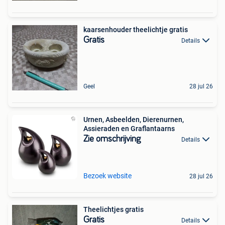
kaarsenhouder theelichtje gratis
Gratis
Details
Geel
28 jul 26
Urnen, Asbeelden, Dierenurnen,
Assieraden en Graflantaarns
Zie omschrijving
Details
Bezoek website
28 jul 26
Theelichtjes gratis
Gratis
Details