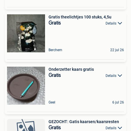
Gratis theelichtjes 100 stuks, 4,5u
Gratis
Details
Berchem
22 jul 26
Onderzetter kaars gratis
Gratis
Details
Geel
6 jul 26
GEZOCHT: Gatis kaarsen/kaarsresten
Gratis
Details