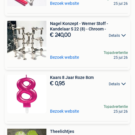
Bezoek website
25 jul 26
Nagel Konzept - Werner Stoff -
Kandelaar S 22 (8) - Chroom -
€ 240,00
Details
Topadvertentie
Bezoek website
25 jul 26
Kaars 8 Jaar Roze 8cm
€ 0,95
Details
Topadvertentie
Bezoek website
25 jul 26
Theelichtjes