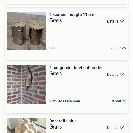
2 kaarsen hoogte 11 cm
Gratis
Details
Geel
29 apr 26
2 hangende theelichthouder
Gratis
Details
Sint-Genesius-Rode
19 mei 24
Decoratie stuk
Gratis
Details