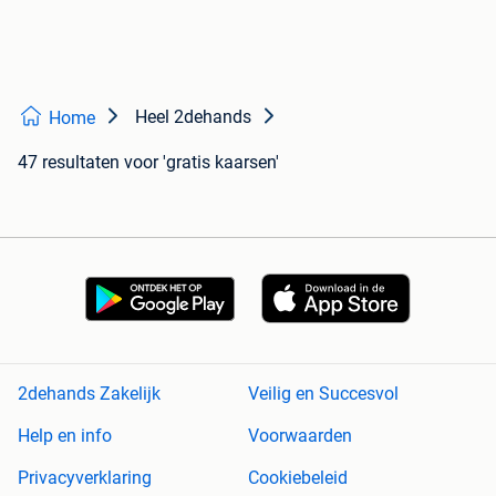
Heel 2dehands
Home
47 resultaten
voor 'gratis kaarsen'
2dehands Zakelijk
Veilig en Succesvol
Help en info
Voorwaarden
Privacyverklaring
Cookiebeleid