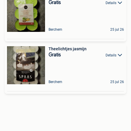
Gratis
Details
Berchem
25 jul 26
Theelichtjes jasmijn
Gratis
Details
Berchem
25 jul 26