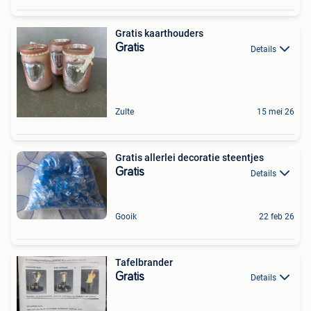
Gratis kaarthouders
Gratis
Details
Zulte
15 mei 26
Gratis allerlei decoratie steentjes
Gratis
Details
Gooik
22 feb 26
Tafelbrander
Gratis
Details