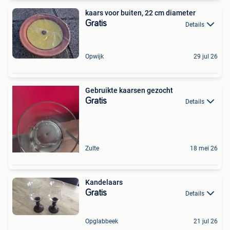
kaars voor buiten, 22 cm diameter
Gratis
Details
Opwijk
29 jul 26
Gebruikte kaarsen gezocht
Gratis
Details
Zulte
18 mei 26
Kandelaars
Gratis
Details
Opglabbeek
21 jul 26