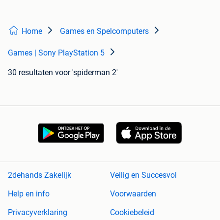
Home
Games en Spelcomputers
Games | Sony PlayStation 5
30 resultaten
voor 'spiderman 2'
2dehands Zakelijk
Veilig en Succesvol
Help en info
Voorwaarden
Privacyverklaring
Cookiebeleid