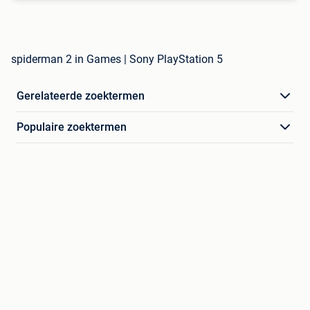
spiderman 2 in Games | Sony PlayStation 5
Gerelateerde zoektermen
Populaire zoektermen