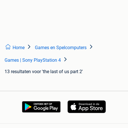
Home
Games en Spelcomputers
Games | Sony PlayStation 4
13 resultaten
voor 'the last of us part 2'