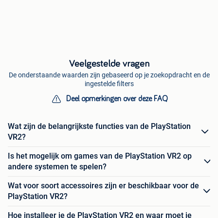
Veelgestelde vragen
De onderstaande waarden zijn gebaseerd op je zoekopdracht en de
ingestelde filters
Deel opmerkingen over deze FAQ
Wat zijn de belangrijkste functies van de PlayStation
VR2?
Is het mogelijk om games van de PlayStation VR2 op
andere systemen te spelen?
Wat voor soort accessoires zijn er beschikbaar voor de
PlayStation VR2?
Hoe installeer je de PlayStation VR2 en waar moet je