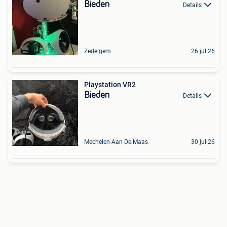
Bieden
Details
Zedelgem
26 jul 26
Playstation VR2
Bieden
Details
Mechelen-Aan-De-Maas
30 jul 26