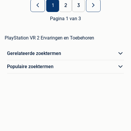
1
2
3
Pagina 1 van 3
PlayStation VR 2 Ervaringen en Toebehoren
Gerelateerde zoektermen
Populaire zoektermen