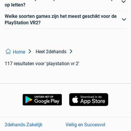
op letten?
Welke soorten games zijn het meest geschikt voor de
PlayStation VR2?
Heel 2dehands
Home
117 resultaten
voor 'playstation vr 2'
2dehands Zakelijk
Veilig en Succesvol