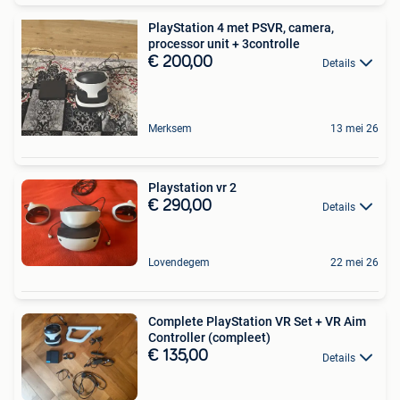
PlayStation 4 met PSVR, camera,
processor unit + 3controlle
€ 200,00
Details
Merksem
13 mei 26
Playstation vr 2
€ 290,00
Details
Lovendegem
22 mei 26
Complete PlayStation VR Set + VR Aim
Controller (compleet)
€ 135,00
Details