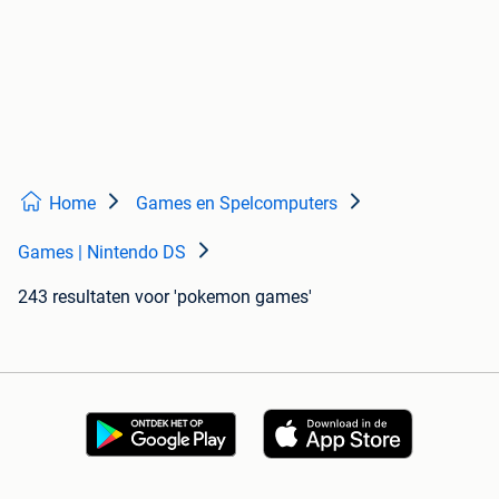
Home
Games en Spelcomputers
Games | Nintendo DS
243 resultaten
voor 'pokemon games'