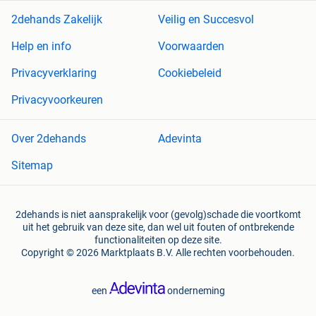
2dehands Zakelijk
Veilig en Succesvol
Help en info
Voorwaarden
Privacyverklaring
Cookiebeleid
Privacyvoorkeuren
Over 2dehands
Adevinta
Sitemap
2dehands is niet aansprakelijk voor (gevolg)schade die voortkomt
uit het gebruik van deze site, dan wel uit fouten of ontbrekende
functionaliteiten op deze site.
Copyright © 2026 Marktplaats B.V. Alle rechten voorbehouden.
een
onderneming