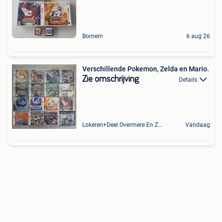
Bornem
6 aug 26
Verschillende Pokemon, Zelda en Mario.
Zie omschrijving
Details
Lokeren+Deel Overmere En Zele
Vandaag