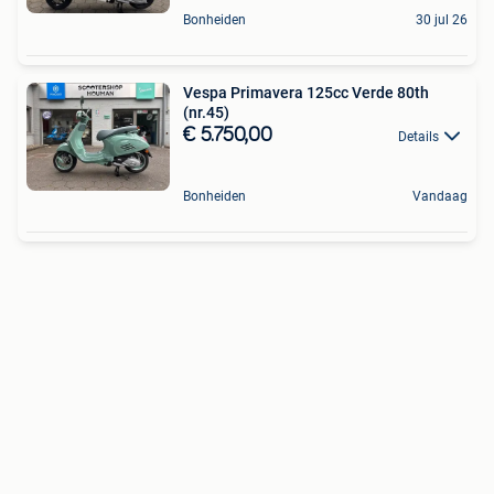
Bonheiden
30 jul 26
Vespa Primavera 125cc Verde 80th
(nr.45)
€ 5.750,00
Details
Bonheiden
Vandaag