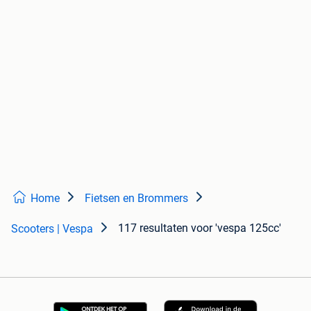
Home
Fietsen en Brommers
117 resultaten
voor 'vespa 125cc'
Scooters | Vespa