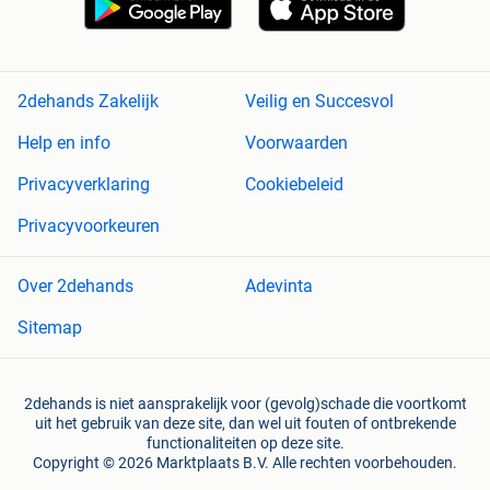
2dehands Zakelijk
Veilig en Succesvol
Help en info
Voorwaarden
Privacyverklaring
Cookiebeleid
Privacyvoorkeuren
Over 2dehands
Adevinta
Sitemap
2dehands is niet aansprakelijk voor (gevolg)schade die voortkomt
uit het gebruik van deze site, dan wel uit fouten of ontbrekende
functionaliteiten op deze site.
Copyright © 2026 Marktplaats B.V. Alle rechten voorbehouden.