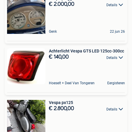
€ 2.000,00
Details
Genk
22 jun 26
Achterlicht Vespa GTS LED 125cc-300cc
€ 140,00
Details
Hoeselt + Deel Van Tongeren
Eergisteren
Vespa px125
€ 2.800,00
Details