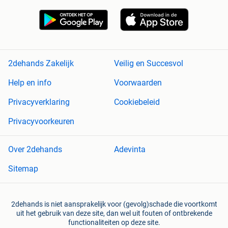
2dehands Zakelijk
Veilig en Succesvol
Help en info
Voorwaarden
Privacyverklaring
Cookiebeleid
Privacyvoorkeuren
Over 2dehands
Adevinta
Sitemap
2dehands is niet aansprakelijk voor (gevolg)schade die voortkomt
uit het gebruik van deze site, dan wel uit fouten of ontbrekende
functionaliteiten op deze site.