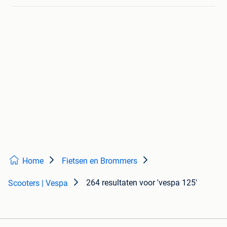
Home
Fietsen en Brommers
264 resultaten
voor 'vespa 125'
Scooters | Vespa