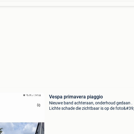
Vespa primavera piaggio
Nieuwe band achteraan, onderhoud gedaan .
Lichte schade die zichtbaar is op de foto&#39;