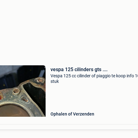
vespa 125 cilinders gts ....
Vespa 125 cc cilinder of piaggio te koop info 
stuk
Ophalen of Verzenden