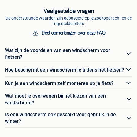
Veelgestelde vragen
De onderstaande waarden zijn gebaseerd op je zoekopdracht en de
ingestelde filters
Deel opmerkingen over deze FAQ
Wat zijn de voordelen van een windscherm voor
fietsen?
Hoe beschermt een windscherm je tijdens het fietsen?
Kun je een windscherm zelf monteren op je fiets?
Wat moet je overwegen bij het kiezen van een
windscherm?
Is een windscherm ook geschikt voor gebruik in de
winter?