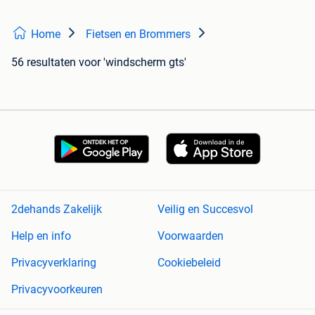
Home
Fietsen en Brommers
56 resultaten
voor 'windscherm gts'
2dehands Zakelijk
Veilig en Succesvol
Help en info
Voorwaarden
Privacyverklaring
Cookiebeleid
Privacyvoorkeuren