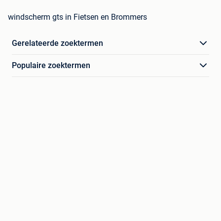
windscherm gts in Fietsen en Brommers
Gerelateerde zoektermen
Populaire zoektermen