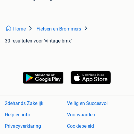
Home
Fietsen en Brommers
30 resultaten
voor 'vintage bmx'
2dehands Zakelijk
Veilig en Succesvol
Help en info
Voorwaarden
Privacyverklaring
Cookiebeleid