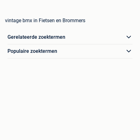
vintage bmx in Fietsen en Brommers
Gerelateerde zoektermen
Populaire zoektermen