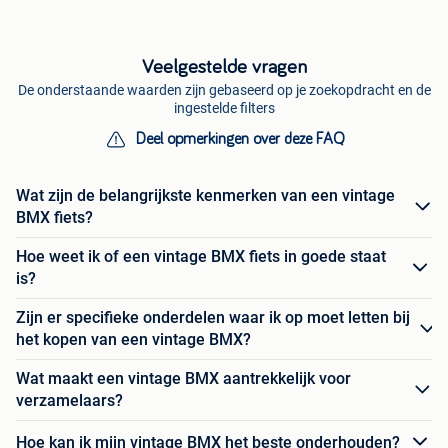
Veelgestelde vragen
De onderstaande waarden zijn gebaseerd op je zoekopdracht en de
ingestelde filters
Deel opmerkingen over deze FAQ
Wat zijn de belangrijkste kenmerken van een vintage
BMX fiets?
Hoe weet ik of een vintage BMX fiets in goede staat
is?
Zijn er specifieke onderdelen waar ik op moet letten bij
het kopen van een vintage BMX?
Wat maakt een vintage BMX aantrekkelijk voor
verzamelaars?
Hoe kan ik mijn vintage BMX het beste onderhouden?