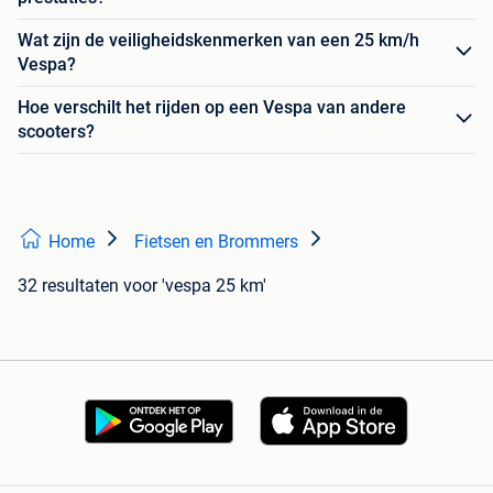
Wat zijn de veiligheidskenmerken van een 25 km/h
Vespa?
Hoe verschilt het rijden op een Vespa van andere
scooters?
Home
Fietsen en Brommers
32 resultaten
voor 'vespa 25 km'