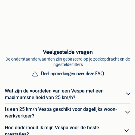
Veelgestelde vragen
De onderstaande waarden zijn gebaseerd op je zoekopdracht en de
ingestelde filters
Deel opmerkingen over deze FAQ
Wat zijn de voordelen van een Vespa met een
maximumsnelheid van 25 km/h?
Is een 25 km/h Vespa geschikt voor dagelijks woon-
werkverkeer?
Hoe onderhoud ik mijn Vespa voor de beste
prestaties?