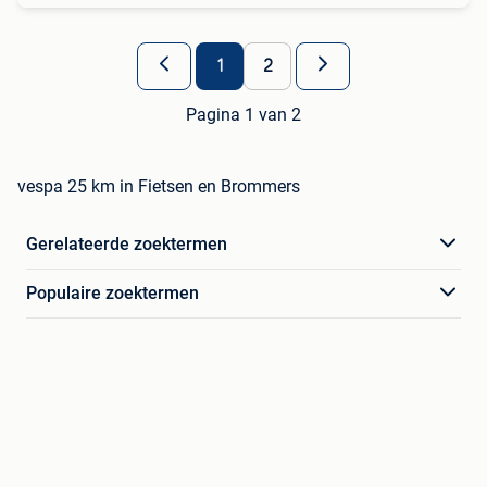
1
2
Pagina 1 van 2
vespa 25 km in Fietsen en Brommers
Gerelateerde zoektermen
Populaire zoektermen