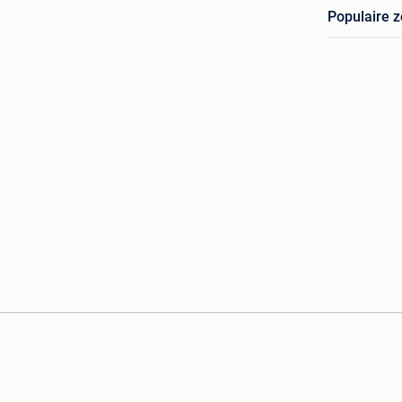
Populaire 