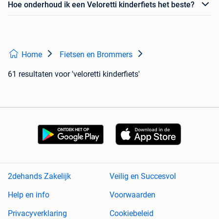
Hoe onderhoud ik een Veloretti kinderfiets het beste?
Home
Fietsen en Brommers
61 resultaten
voor 'veloretti kinderfiets'
2dehands Zakelijk
Veilig en Succesvol
Help en info
Voorwaarden
Privacyverklaring
Cookiebeleid