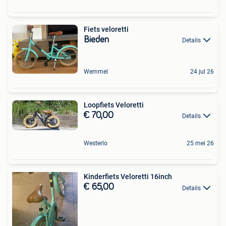
Fiets veloretti
Bieden
Details
Wemmel
24 jul 26
Loopfiets Veloretti
€ 70,00
Details
Westerlo
25 mei 26
Kinderfiets Veloretti 16inch
€ 65,00
Details