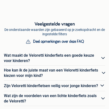
Veelgestelde vragen
De onderstaande waarden zijn gebaseerd op je zoekopdracht en de
ingestelde filters
Deel opmerkingen over deze FAQ
Wat maakt de Veloretti kinderfiets een goede keuze
voor kinderen?
Hoe kan ik de juiste maat van een Veloretti kinderfiets
kiezen voor mijn kind?
Zijn Veloretti kinderfietsen veilig voor jonge kinderen?
Wat zijn de voordelen van een lichte kinderfiets zoals
de Veloretti?