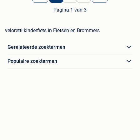
Pagina 1 van 3
veloretti kinderfiets in Fietsen en Brommers
Gerelateerde zoektermen
Populaire zoektermen