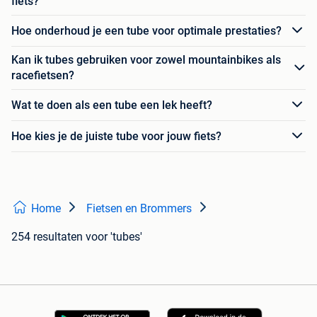
fiets?
Hoe onderhoud je een tube voor optimale prestaties?
Kan ik tubes gebruiken voor zowel mountainbikes als
racefietsen?
Wat te doen als een tube een lek heeft?
Hoe kies je de juiste tube voor jouw fiets?
Home
Fietsen en Brommers
254 resultaten
voor 'tubes'