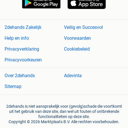
2dehands Zakelijk
Veilig en Succesvol
Help en info
Voorwaarden
Privacyverklaring
Cookiebeleid
Privacyvoorkeuren
Over 2dehands
Adevinta
Sitemap
2dehands is niet aansprakelijk voor (gevolg)schade die voortkomt
uit het gebruik van deze site, dan wel uit fouten of ontbrekende
functionaliteiten op deze site.
Copyright © 2026 Marktplaats B.V. Alle rechten voorbehouden.