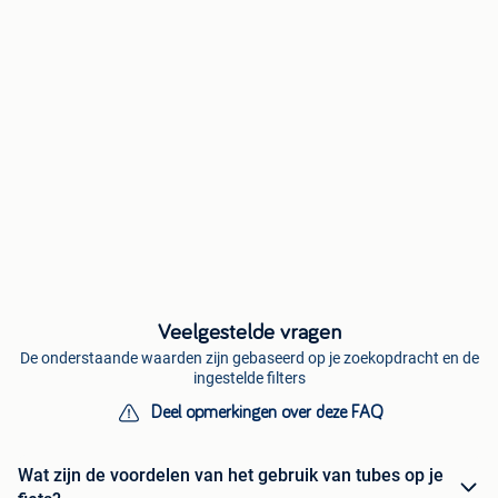
Veelgestelde vragen
De onderstaande waarden zijn gebaseerd op je zoekopdracht en de
ingestelde filters
Deel opmerkingen over deze FAQ
Wat zijn de voordelen van het gebruik van tubes op je