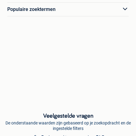
Populaire zoektermen
Veelgestelde vragen
De onderstaande waarden zijn gebaseerd op je zoekopdracht en de
ingestelde filters