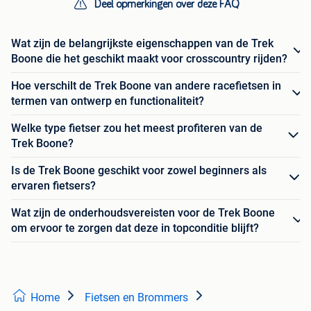
Deel opmerkingen over deze FAQ
Wat zijn de belangrijkste eigenschappen van de Trek
Boone die het geschikt maakt voor crosscountry rijden?
Hoe verschilt de Trek Boone van andere racefietsen in
termen van ontwerp en functionaliteit?
Welke type fietser zou het meest profiteren van de
Trek Boone?
Is de Trek Boone geschikt voor zowel beginners als
ervaren fietsers?
Wat zijn de onderhoudsvereisten voor de Trek Boone
om ervoor te zorgen dat deze in topconditie blijft?
Home
Fietsen en Brommers