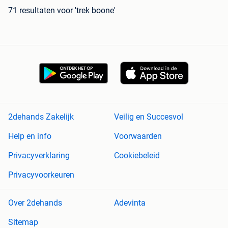
71 resultaten
voor 'trek boone'
2dehands Zakelijk
Veilig en Succesvol
Help en info
Voorwaarden
Privacyverklaring
Cookiebeleid
Privacyvoorkeuren
Over 2dehands
Adevinta
Sitemap