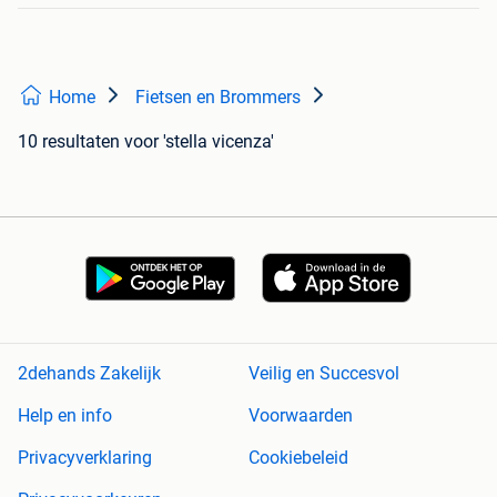
Home
Fietsen en Brommers
10 resultaten
voor 'stella vicenza'
2dehands Zakelijk
Veilig en Succesvol
Help en info
Voorwaarden
Privacyverklaring
Cookiebeleid