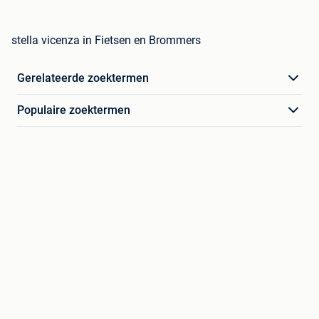
stella vicenza in Fietsen en Brommers
Gerelateerde zoektermen
Populaire zoektermen