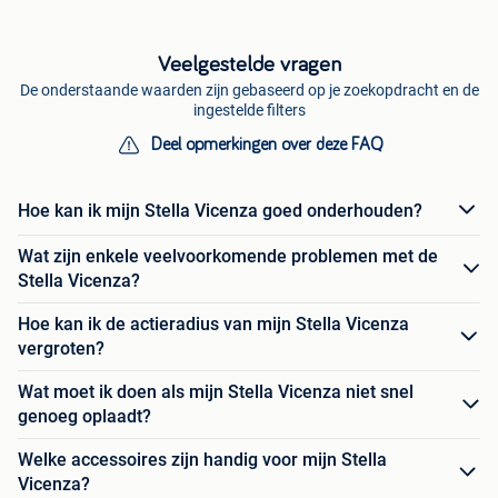
Veelgestelde vragen
De onderstaande waarden zijn gebaseerd op je zoekopdracht en de
ingestelde filters
Deel opmerkingen over deze FAQ
Hoe kan ik mijn Stella Vicenza goed onderhouden?
Wat zijn enkele veelvoorkomende problemen met de
Stella Vicenza?
Hoe kan ik de actieradius van mijn Stella Vicenza
vergroten?
Wat moet ik doen als mijn Stella Vicenza niet snel
genoeg oplaadt?
Welke accessoires zijn handig voor mijn Stella
Vicenza?