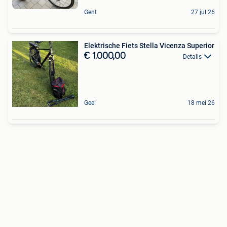
Gent
27 jul 26
Elektrische Fiets Stella Vicenza Superior
€ 1.000,00
Details
Geel
18 mei 26