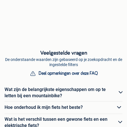
Veelgestelde vragen
De onderstaande waarden zijn gebaseerd op je zoekopdracht en de
ingestelde filters
Deel opmerkingen over deze FAQ
Wat zijn de belangrijkste eigenschappen om op te
letten bij een mountainbike?
Hoe onderhoud ik mijn fiets het beste?
Wat is het verschil tussen een gewone fiets en een
elektrische fiets?