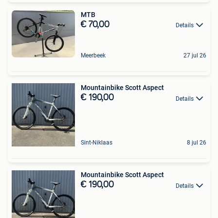
MTB
€ 70,00
Details
Meerbeek
27 jul 26
Mountainbike Scott Aspect
€ 190,00
Details
Sint-Niklaas
8 jul 26
Mountainbike Scott Aspect
€ 190,00
Details