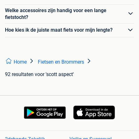
Welke accessoires zijn handig voor een lange
fietstocht?
Hoe kies ik de juiste maat fiets voor mijn lengte?
Home
Fietsen en Brommers
92 resultaten
voor 'scott aspect'