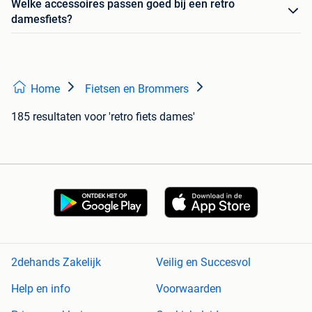
Welke accessoires passen goed bij een retro
damesfiets?
Home
Fietsen en Brommers
185 resultaten
voor 'retro fiets dames'
2dehands Zakelijk
Veilig en Succesvol
Help en info
Voorwaarden