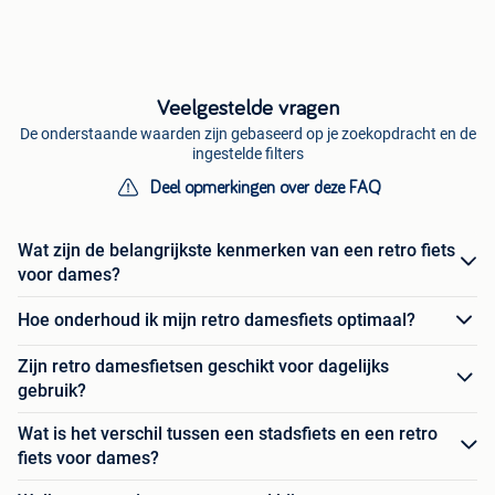
Veelgestelde vragen
De onderstaande waarden zijn gebaseerd op je zoekopdracht en de
ingestelde filters
Deel opmerkingen over deze FAQ
Wat zijn de belangrijkste kenmerken van een retro fiets
voor dames?
Hoe onderhoud ik mijn retro damesfiets optimaal?
Zijn retro damesfietsen geschikt voor dagelijks
gebruik?
Wat is het verschil tussen een stadsfiets en een retro
fiets voor dames?