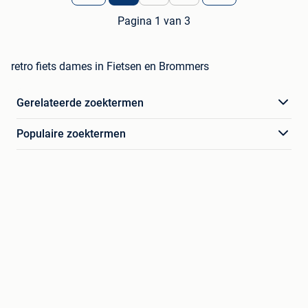
Pagina 1 van 3
retro fiets dames in Fietsen en Brommers
Gerelateerde zoektermen
Populaire zoektermen