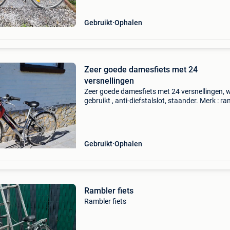
Gebruikt
Ophalen
Zeer goede damesfiets met 24
versnellingen
Zeer goede damesfiets met 24 versnellingen, 
gebruikt , anti-diefstalslot, staander. Merk : r
Gebruikt
Ophalen
Rambler fiets
Rambler fiets