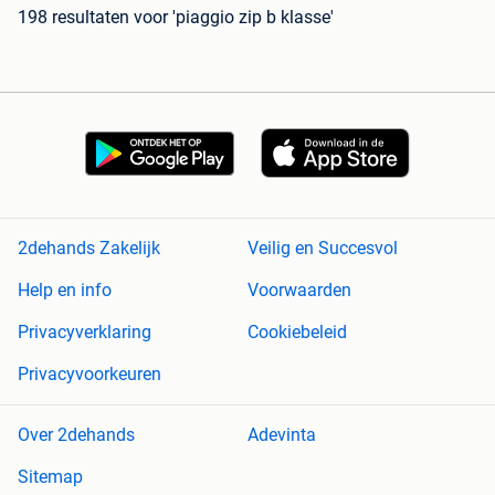
198 resultaten
voor 'piaggio zip b klasse'
2dehands Zakelijk
Veilig en Succesvol
Help en info
Voorwaarden
Privacyverklaring
Cookiebeleid
Privacyvoorkeuren
Over 2dehands
Adevinta
Sitemap