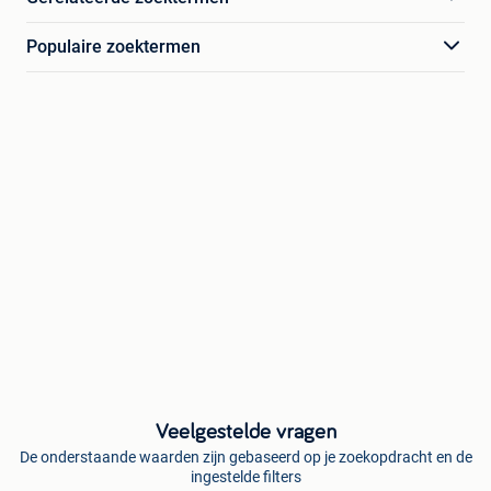
Populaire zoektermen
Veelgestelde vragen
De onderstaande waarden zijn gebaseerd op je zoekopdracht en de
ingestelde filters