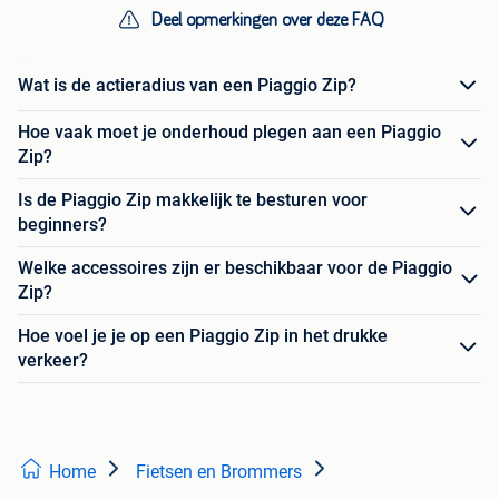
Deel opmerkingen over deze FAQ
Wat is de actieradius van een Piaggio Zip?
Hoe vaak moet je onderhoud plegen aan een Piaggio
Zip?
Is de Piaggio Zip makkelijk te besturen voor
beginners?
Welke accessoires zijn er beschikbaar voor de Piaggio
Zip?
Hoe voel je je op een Piaggio Zip in het drukke
verkeer?
Home
Fietsen en Brommers