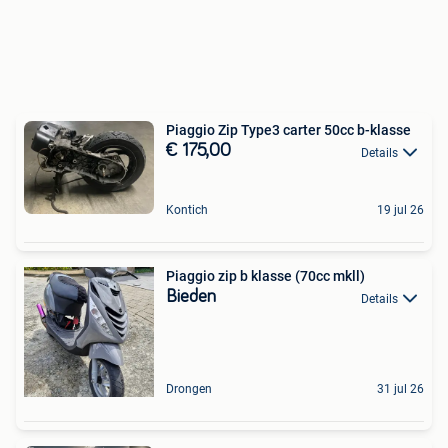
Piaggio Zip Type3 carter 50cc b-klasse
€ 175,00
Details
Kontich
19 jul 26
Piaggio zip b klasse (70cc mkll)
Bieden
Details
Drongen
31 jul 26