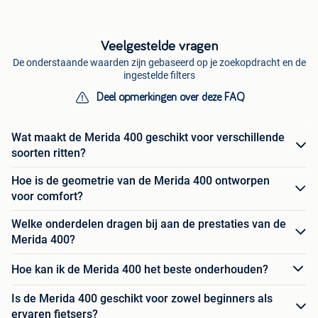
Veelgestelde vragen
De onderstaande waarden zijn gebaseerd op je zoekopdracht en de
ingestelde filters
Deel opmerkingen over deze FAQ
Wat maakt de Merida 400 geschikt voor verschillende
soorten ritten?
Hoe is de geometrie van de Merida 400 ontworpen
voor comfort?
Welke onderdelen dragen bij aan de prestaties van de
Merida 400?
Hoe kan ik de Merida 400 het beste onderhouden?
Is de Merida 400 geschikt voor zowel beginners als
ervaren fietsers?