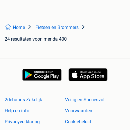
Home
Fietsen en Brommers
24 resultaten
voor 'merida 400'
2dehands Zakelijk
Veilig en Succesvol
Help en info
Voorwaarden
Privacyverklaring
Cookiebeleid