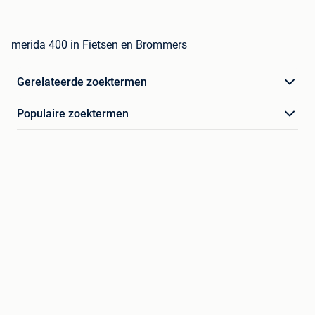
merida 400 in Fietsen en Brommers
Gerelateerde zoektermen
Populaire zoektermen