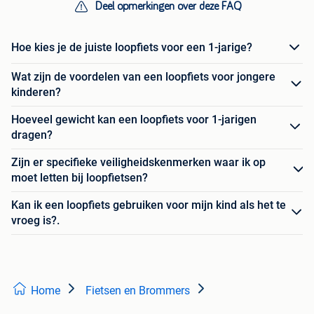
Deel opmerkingen over deze FAQ
Hoe kies je de juiste loopfiets voor een 1-jarige?
Wat zijn de voordelen van een loopfiets voor jongere
kinderen?
Hoeveel gewicht kan een loopfiets voor 1-jarigen
dragen?
Zijn er specifieke veiligheidskenmerken waar ik op
moet letten bij loopfietsen?
Kan ik een loopfiets gebruiken voor mijn kind als het te
vroeg is?.
Home
Fietsen en Brommers