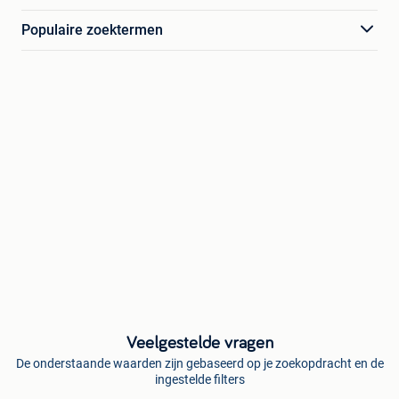
Populaire zoektermen
Veelgestelde vragen
De onderstaande waarden zijn gebaseerd op je zoekopdracht en de
ingestelde filters