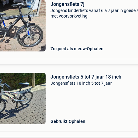
Jongensfiets 7j
Jongens kinderfiets vanaf 6 a 7 jaar in goede 
met voorvorkveting
Zo goed als nieuw
Ophalen
Jongensfiets 5 tot 7 jaar 18 inch
Jongensfiets 18 inch 5 tot 7 jaar
Gebruikt
Ophalen