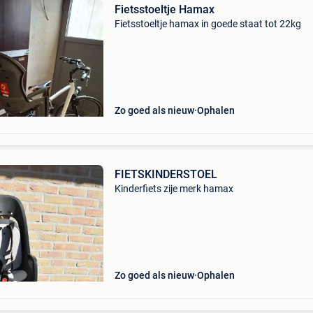
Fietsstoeltje Hamax
Fietsstoeltje hamax in goede staat tot 22kg
Zo goed als nieuw
Ophalen
FIETSKINDERSTOEL
Kinderfiets zije merk hamax
Zo goed als nieuw
Ophalen