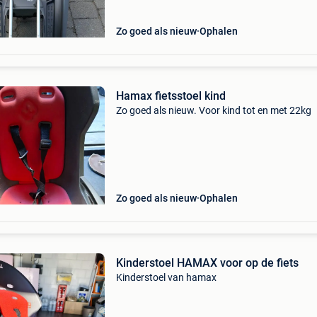
Zo goed als nieuw
Ophalen
Hamax fietsstoel kind
Zo goed als nieuw. Voor kind tot en met 22kg
Zo goed als nieuw
Ophalen
Kinderstoel HAMAX voor op de fiets
Kinderstoel van hamax