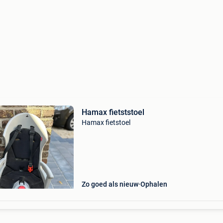
Hamax fietststoel
Hamax fietstoel
Zo goed als nieuw
Ophalen