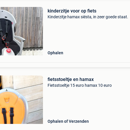
kinderzitje voor op fiets
Kinderzitje hamax siësta, in zeer goede staat.
Ophalen
fietsstoeltje en hamax
Fietsstoeltje 15 euro hamax 10 euro
Ophalen of Verzenden