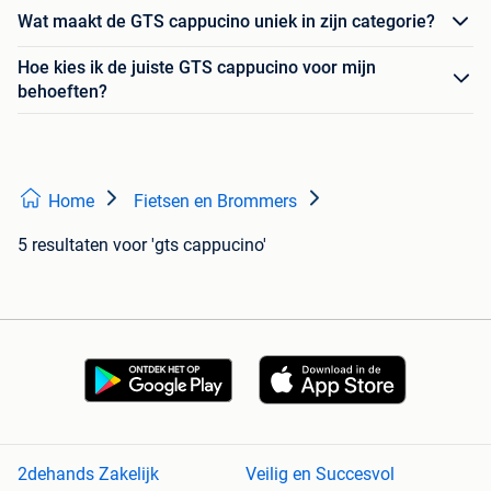
Wat maakt de GTS cappucino uniek in zijn categorie?
Hoe kies ik de juiste GTS cappucino voor mijn
behoeften?
Home
Fietsen en Brommers
5 resultaten
voor 'gts cappucino'
2dehands Zakelijk
Veilig en Succesvol