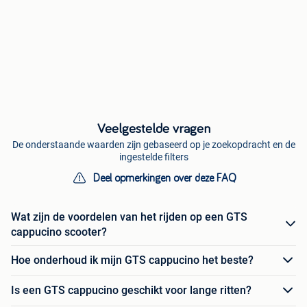
Veelgestelde vragen
De onderstaande waarden zijn gebaseerd op je zoekopdracht en de
ingestelde filters
Deel opmerkingen over deze FAQ
Wat zijn de voordelen van het rijden op een GTS
cappucino scooter?
Hoe onderhoud ik mijn GTS cappucino het beste?
Is een GTS cappucino geschikt voor lange ritten?