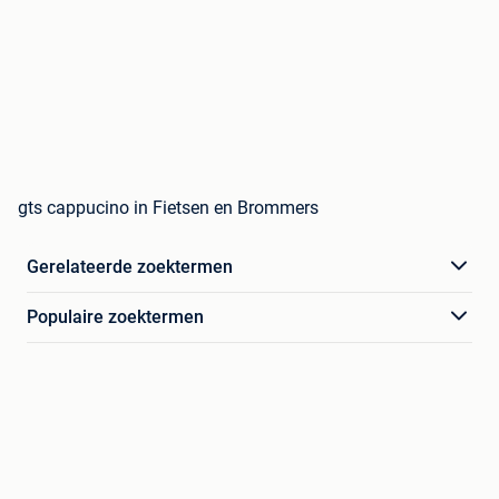
gts cappucino in Fietsen en Brommers
Gerelateerde zoektermen
Populaire zoektermen