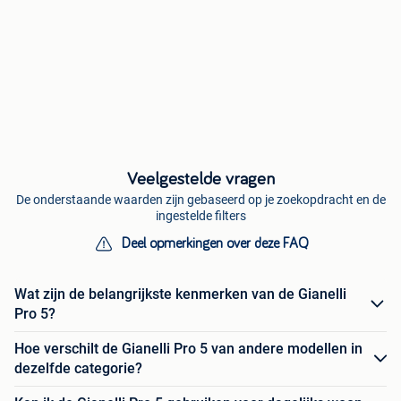
Veelgestelde vragen
De onderstaande waarden zijn gebaseerd op je zoekopdracht en de
ingestelde filters
Deel opmerkingen over deze FAQ
Wat zijn de belangrijkste kenmerken van de Gianelli
Pro 5?
Hoe verschilt de Gianelli Pro 5 van andere modellen in
dezelfde categorie?