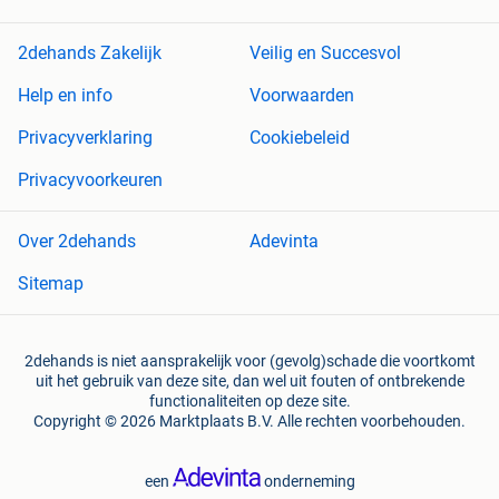
2dehands Zakelijk
Veilig en Succesvol
Help en info
Voorwaarden
Privacyverklaring
Cookiebeleid
Privacyvoorkeuren
Over 2dehands
Adevinta
Sitemap
2dehands is niet aansprakelijk voor (gevolg)schade die voortkomt
uit het gebruik van deze site, dan wel uit fouten of ontbrekende
functionaliteiten op deze site.
Copyright © 2026 Marktplaats B.V. Alle rechten voorbehouden.
een
onderneming