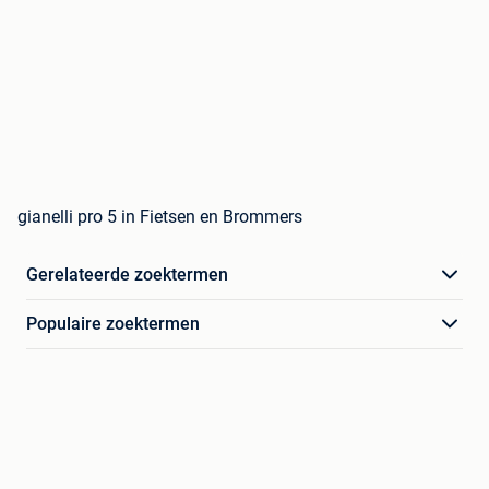
gianelli pro 5 in Fietsen en Brommers
Gerelateerde zoektermen
Populaire zoektermen