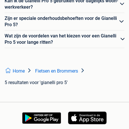
Kan ik de Gianelli Pro 5 gebruiken voor dagelijks woon-
werkverkeer?
Zijn er speciale onderhoudsbehoeften voor de Gianelli
Pro 5?
Wat zijn de voordelen van het kiezen voor een Gianelli
Pro 5 voor lange ritten?
Home
Fietsen en Brommers
5 resultaten
voor 'gianelli pro 5'