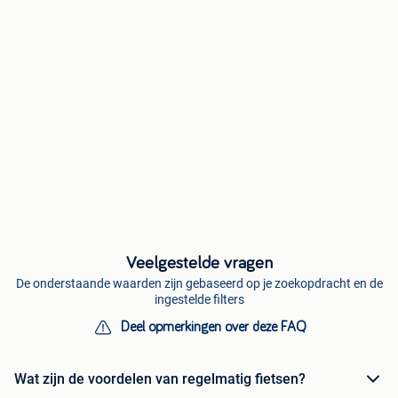
Veelgestelde vragen
De onderstaande waarden zijn gebaseerd op je zoekopdracht en de
ingestelde filters
Deel opmerkingen over deze FAQ
Wat zijn de voordelen van regelmatig fietsen?