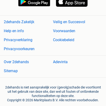
2dehands Zakelijk
Veilig en Succesvol
Help en info
Voorwaarden
Privacyverklaring
Cookiebeleid
Privacyvoorkeuren
Over 2dehands
Adevinta
Sitemap
2dehands is niet aansprakelijk voor (gevolg)schade die voortkomt
uit het gebruik van deze site, dan wel uit fouten of ontbrekende
functionaliteiten op deze site.
Copyright © 2026 Marktplaats B.V. Alle rechten voorbehouden.