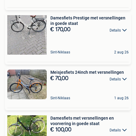
Damesfiets Prestige met versnellingen
in goede staat
€ 170,00
Details
Sint-Niklaas
2 aug 26
Meisjesfiets 24inch met versnellingen
€ 70,00
Details
Sint-Niklaas
1 aug 26
Damesfiets met versnellingen en
voorvering in goede staat
€ 100,00
Details