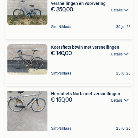
versnellingen en voorvering
€ 250,00
Details
Sint-Niklaas
30 jul 26
Koersfiets btwin met versnellingen
€ 140,00
Details
Sint-Niklaas
25 jul 26
Herenfiets Norta met versnellingen
€ 150,00
Details
Sint-Niklaas
25 jul 26