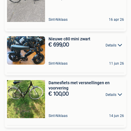
Sint-Niklaas
16 apr 26
Nieuwe c80 mini zwart
€ 699,00
Details
Sint-Niklaas
11 jun 26
Damesfiets met versnellingen en
voorvering
€ 100,00
Details
Sint-Niklaas
14 jun 26