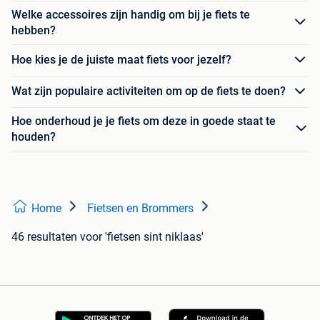
Welke accessoires zijn handig om bij je fiets te
hebben?
Hoe kies je de juiste maat fiets voor jezelf?
Wat zijn populaire activiteiten om op de fiets te doen?
Hoe onderhoud je je fiets om deze in goede staat te
houden?
Home
Fietsen en Brommers
46 resultaten
voor 'fietsen sint niklaas'