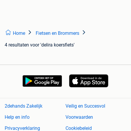
Home
Fietsen en Brommers
4 resultaten
voor 'delira koersfiets'
2dehands Zakelijk
Veilig en Succesvol
Help en info
Voorwaarden
Privacyverklaring
Cookiebeleid