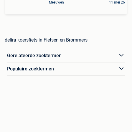
Meeuwen
11 mei 26
delira koersfiets in Fietsen en Brommers
Gerelateerde zoektermen
Populaire zoektermen