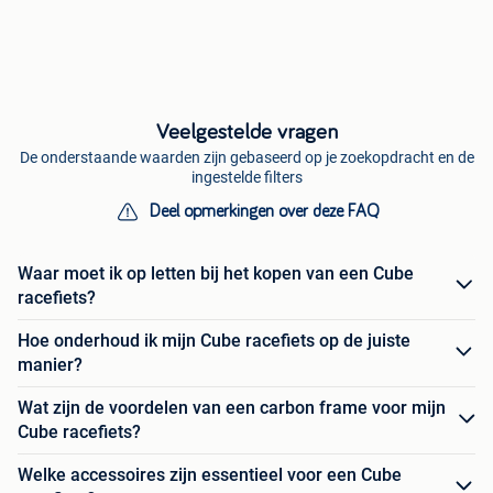
Veelgestelde vragen
De onderstaande waarden zijn gebaseerd op je zoekopdracht en de
ingestelde filters
Deel opmerkingen over deze FAQ
Waar moet ik op letten bij het kopen van een Cube
racefiets?
Hoe onderhoud ik mijn Cube racefiets op de juiste
manier?
Wat zijn de voordelen van een carbon frame voor mijn
Cube racefiets?
Welke accessoires zijn essentieel voor een Cube