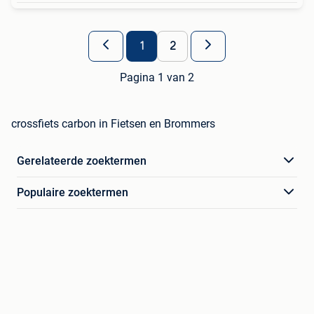
1
2
Pagina 1 van 2
crossfiets carbon in Fietsen en Brommers
Gerelateerde zoektermen
Populaire zoektermen