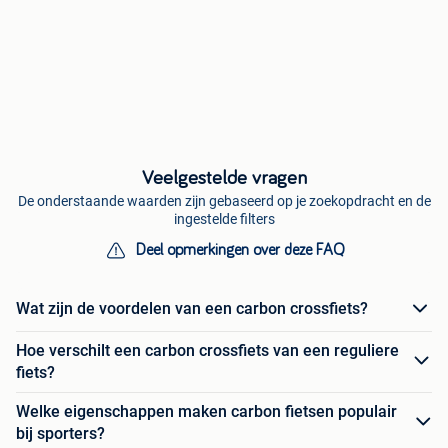
Veelgestelde vragen
De onderstaande waarden zijn gebaseerd op je zoekopdracht en de
ingestelde filters
Deel opmerkingen over deze FAQ
Wat zijn de voordelen van een carbon crossfiets?
Hoe verschilt een carbon crossfiets van een reguliere
fiets?
Welke eigenschappen maken carbon fietsen populair
bij sporters?