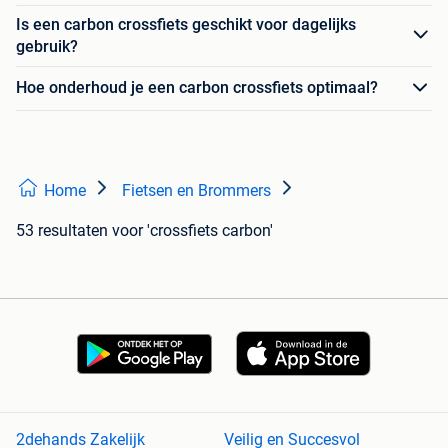
Is een carbon crossfiets geschikt voor dagelijks
gebruik?
Hoe onderhoud je een carbon crossfiets optimaal?
Home
Fietsen en Brommers
53 resultaten
voor 'crossfiets carbon'
2dehands Zakelijk
Veilig en Succesvol