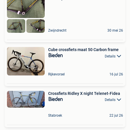
Zwijndrecht
30 mei 26
Cube crossfiets maat 50 Carbon frame
Bieden
Details
Rijkevorsel
16 jul 26
Crossfiets Ridley X night Telenet-Fidea
Bieden
Details
Stabroek
22 jul 26